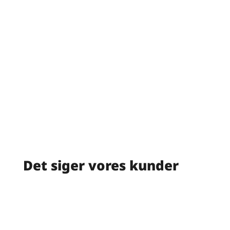
Det siger vores kunder